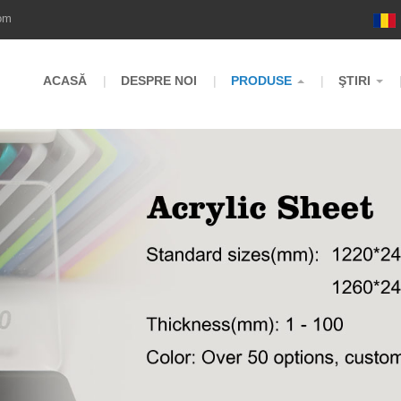
om
ACASĂ
DESPRE NOI
PRODUSE
ŞTIRI