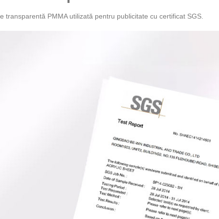
e transparentă PMMA utilizată pentru publicitate cu certificat SGS.