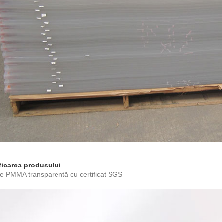
ficarea produsului
e PMMA transparentă cu certificat SGS