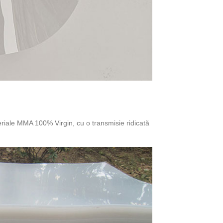
riale MMA 100% Virgin, cu o transmisie ridicată