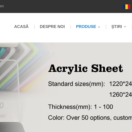
om
ACASĂ
DESPRE NOI
PRODUSE
ŞTIRI