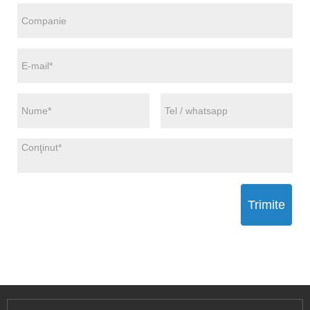
Trimite