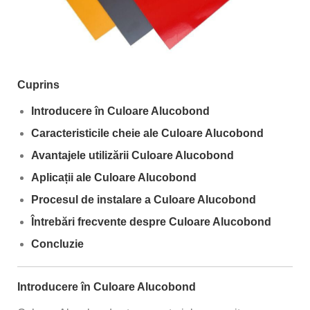
Cuprins
Introducere în Culoare Alucobond
Caracteristicile cheie ale Culoare Alucobond
Avantajele utilizării Culoare Alucobond
Aplicații ale Culoare Alucobond
Procesul de instalare a Culoare Alucobond
Întrebări frecvente despre Culoare Alucobond
Concluzie
Introducere în Culoare Alucobond