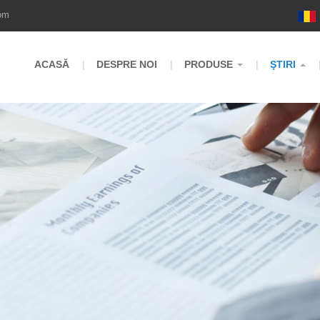
om
ACASĂ
DESPRE NOI
PRODUSE
ŞTIRI