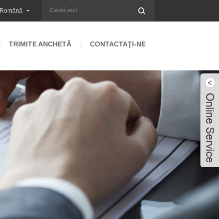
Română
TRIMITE ANCHETĂ
CONTACTAŢI-NE