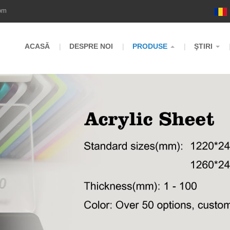
om
ACASĂ
DESPRE NOI
PRODUSE
ŞTIRI