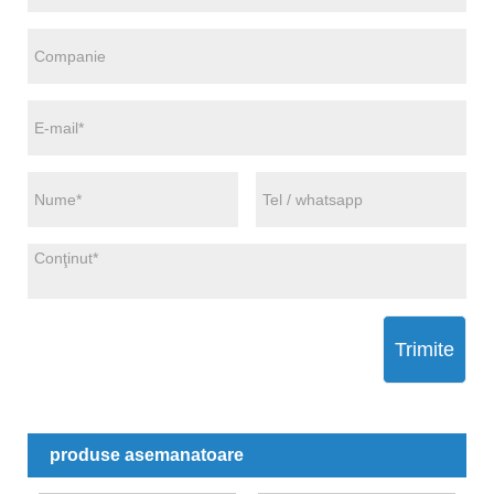
Trimite
produse asemanatoare