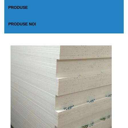
PRODUSE
PRODUSE NOI