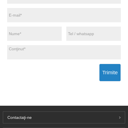
Trimite
Contactaţi-ne